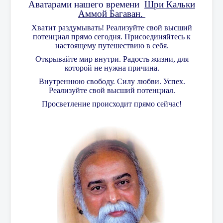
Аватарами
нашего времени
Шри Кальки
Аммой Багаван.
Хватит раздумывать! Реализуйте свой высший
потенциал прямо сегодня. Присоединяйтесь к
настоящему путешествию в себя.
Открывайте мир внутри. Радость жизни, для
которой не нужна причина.
Внутреннюю свободу. Силу любви. Успех.
Реализуйте свой высший потенциал.
Просветление происходит прямо сейчас!