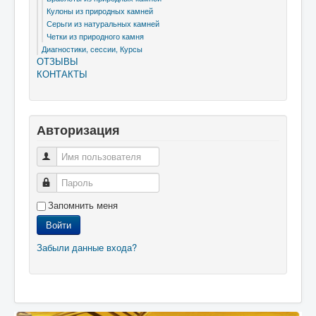
Кулоны из природных камней
Серьги из натуральных камней
Четки из природного камня
Диагностики, сессии, Курсы
ОТЗЫВЫ
КОНТАКТЫ
Авторизация
Запомнить меня
Войти
Забыли данные входа?