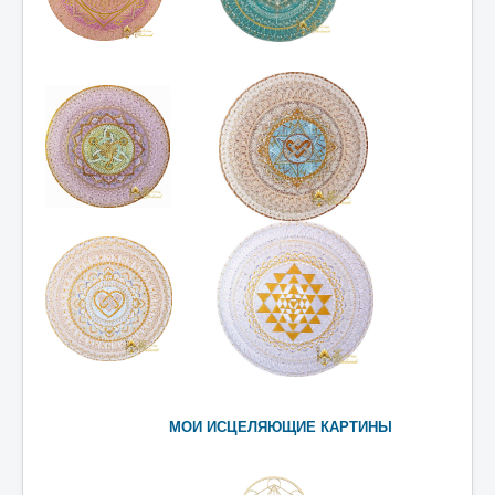
МОИ ИСЦЕЛЯЮЩИЕ КАРТИНЫ