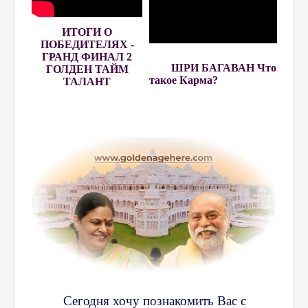
ИТОГИ О
ПОБЕДИТЕЛЯХ -
ГРАНД ФИНАЛ 2
ШРИ БАГАВАН Что
ГОЛДЕН ТАЙМ
такое Карма?
ТАЛАНТ
Сегодня хочу познакомить Вас с