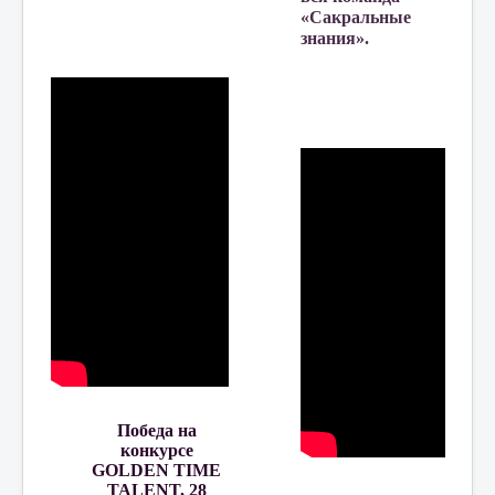
«Сакральные
знания».
Победа на
конкурсе
GOLDEN TIME
TALENT, 28