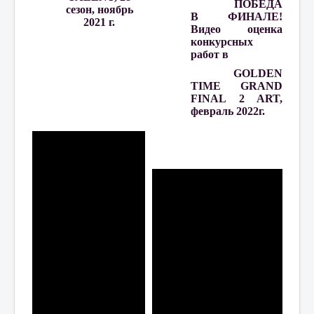
ПОБЕДА
сезон, ноябрь
В
ФИНАЛЕ!
2021 г.
Видео оценка
конкурсных
работ в
GOLDEN
TIME
GRAND
FINAL 2 ART,
февраль 2022г.