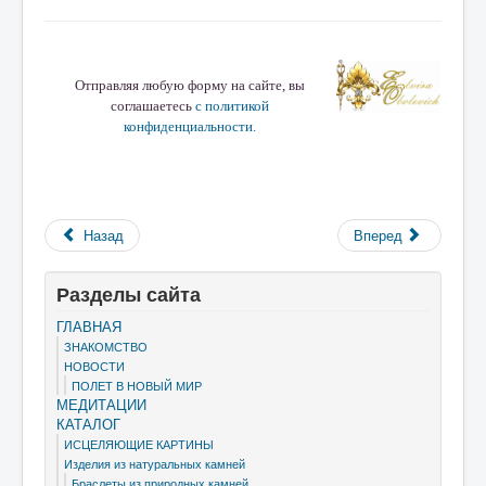
Отправляя любую форму на сайте, вы
соглашаетесь
с политикой
конфиденциальности.
Назад
Вперед
Разделы сайта
ГЛАВНАЯ
ЗНАКОМСТВО
НОВОСТИ
ПОЛЕТ В НОВЫЙ МИР
МЕДИТАЦИИ
КАТАЛОГ
ИСЦЕЛЯЮЩИЕ КАРТИНЫ
Изделия из натуральных камней
Браслеты из природных камней