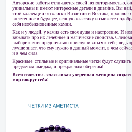
Авторские работы отличаются своей неповторимостью, о
уникальны и имеют интересные детали в дизайне. Вы най
этой коллекции отголоски Византии и Востока, прошлого
вплетенное в будущее, вечную классику и сможете подобр
себя необыкновенные камни.
Как и у людей, у камня есть своя душа и настроение. И нел
забывать про их лечебные и магические свойства. Следова
выборе камня предпочитаю прислушиваться к себе, ведь 
лучше знает, что ему нужно в данный момент, в чем сейчас
и в чем сила.
Красивые, стильные и оригинальные четки будут служить
предметом имиджа, и прекрасным оберегом!
Всем известно - счастливая уверенная женщина создает
мир вокруг себя!
ЧЕТКИ ИЗ АМЕТИСТА