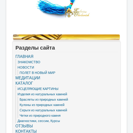
Разделы сайта
ГЛАВНАЯ
ЗНАКОМСТВО
НОВОСТИ
ПОЛЕТ В НОВЫЙ МИР
МЕДИТАЦИИ
КАТАЛОГ
ИСЦЕЛЯЮЩИЕ КАРТИНЫ
Изделия из натуральных камней
Браслеты из природных камней
Кулоны из природных камней
Серьги из натуральных камней
Четки из природного камня
Диагностики, сессии, Курсы
ОТЗЫВЫ
КОНТАКТЫ