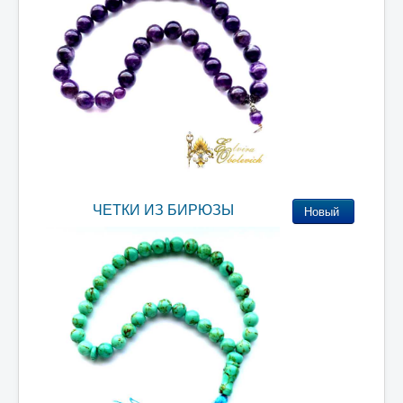
ЧЕТКИ ИЗ БИРЮЗЫ
Новый