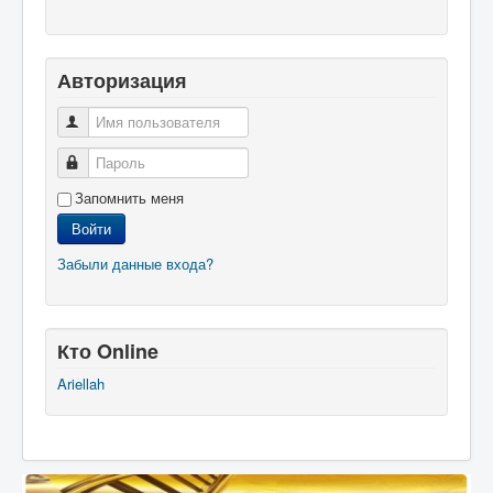
Авторизация
Запомнить меня
Войти
Забыли данные входа?
Кто Online
Ariellah