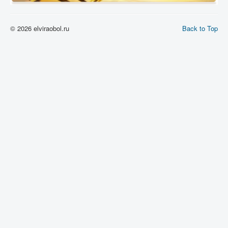
© 2026 elviraobol.ru
Back to Top