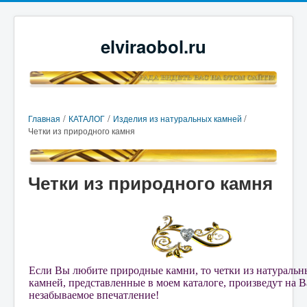
elviraobol.ru
/
/
/
Главная
КАТАЛОГ
Изделия из натуральных камней
Четки из природного камня
Четки из природного камня
Если Вы любите природные камни, то четки из натуральн
камней, представленные в моем каталоге, произведут на В
незабываемое впечатление!